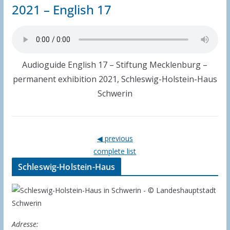
2021 – English 17
Audioguide English 17 – Stiftung Mecklenburg –
permanent exhibition 2021, Schleswig-Holstein-Haus
Schwerin
◀ previous
complete list
Schleswig-Holstein-Haus
Adresse: