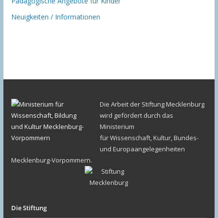
Pädagogische Angebote für Kinder
Neuigkeiten / Informationen
Die Arbeit der Stiftung Mecklenburg
wird gefördert durch das
Ministerium
für Wissenschaft, Kultur, Bundes-
und Europaangelegenheiten
Mecklenburg-Vorpommern.
Die Stiftung