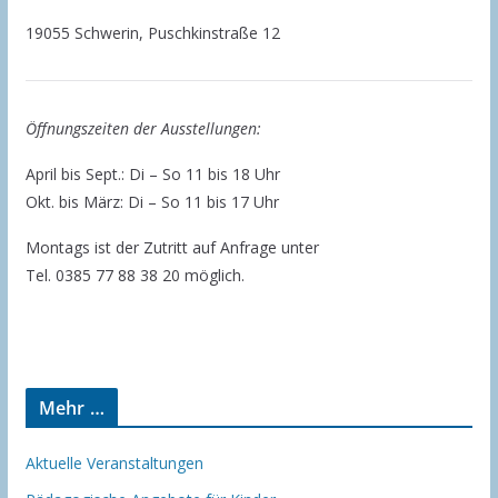
19055 Schwerin, Puschkinstraße 12
Öffnungszeiten der Ausstellungen:
April bis Sept.: Di – So 11 bis 18 Uhr
Okt. bis März: Di – So 11 bis 17 Uhr
Montags ist der Zutritt auf Anfrage unter
Tel. 0385 77 88 38 20 möglich.
Mehr …
Aktuelle Veranstaltungen