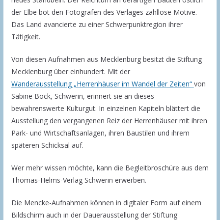
der Elbe bot den Fotografen des Verlages zahllose Motive.
Das Land avancierte zu einer Schwerpunktregion ihrer
Tätigkeit.
Von diesen Aufnahmen aus Mecklenburg besitzt die Stiftung
Mecklenburg über einhundert. Mit der
Wanderausstellung „Herrenhäuser im Wandel der Zeiten“
von
Sabine Bock, Schwerin, erinnert sie an dieses
bewahrenswerte Kulturgut. In einzelnen Kapiteln blättert die
Ausstellung den vergangenen Reiz der Herrenhäuser mit ihren
Park- und Wirtschaftsanlagen, ihren Baustilen und ihrem
späteren Schicksal auf.
Wer mehr wissen möchte, kann die Begleitbroschüre aus dem
Thomas-Helms-Verlag Schwerin erwerben.
Die Mencke-Aufnahmen können in digitaler Form auf einem
Bildschirm auch in der Dauerausstellung der Stiftung