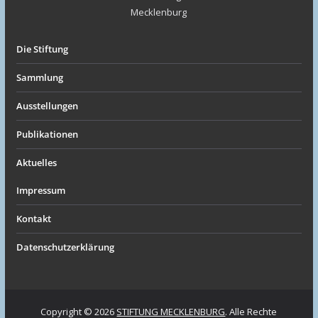
Die Stiftung
Sammlung
Ausstellungen
Publikationen
Aktuelles
Impressum
Kontakt
Datenschutzerklärung
Copyright © 2026
STIFTUNG MECKLENBURG
. Alle Rechte