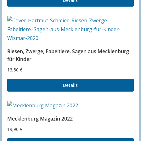
Details
Riesen, Zwerge, Fabeltiere. Sagen aus Mecklenburg
für Kinder
13,50
€
Details
Mecklenburg Magazin 2022
19,90
€