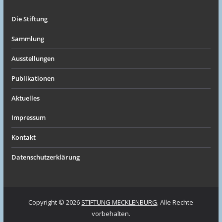
Die Stiftung
Sammlung
Ausstellungen
Publikationen
Aktuelles
Impressum
Kontakt
Datenschutzerklärung
Copyright © 2026
STIFTUNG MECKLENBURG
. Alle Rechte
vorbehalten.