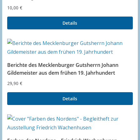
10,00
€
Details
Berichte des Mecklenburger Gutsherrn Johann
Gildemeister aus dem frühen 19. Jahrhundert
29,90
€
Details