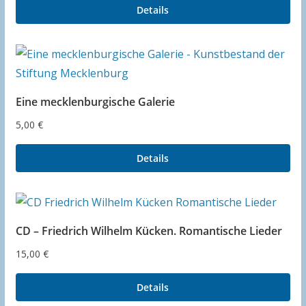
Details
Eine mecklenburgische Galerie
5,00
€
Details
CD – Friedrich Wilhelm Kücken. Romantische Lieder
15,00
€
Details