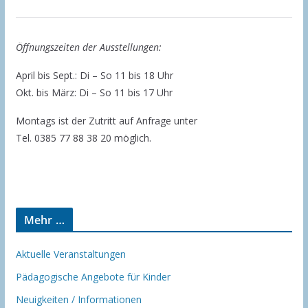
Öffnungszeiten der Ausstellungen:
April bis Sept.: Di – So 11 bis 18 Uhr
Okt. bis März: Di – So 11 bis 17 Uhr
Montags ist der Zutritt auf Anfrage unter
Tel. 0385 77 88 38 20 möglich.
Mehr …
Aktuelle Veranstaltungen
Pädagogische Angebote für Kinder
Neuigkeiten / Informationen