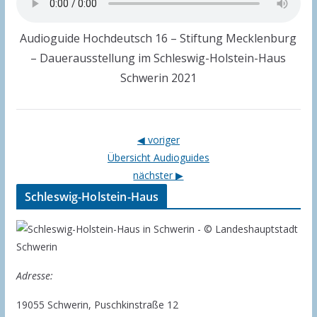
Audioguide Hochdeutsch 16 – Stiftung Mecklenburg
– Dauerausstellung im Schleswig-Holstein-Haus
Schwerin 2021
◀ voriger
Übersicht Audioguides
nächster ▶
Schleswig-Holstein-Haus
Adresse:
19055 Schwerin, Puschkinstraße 12