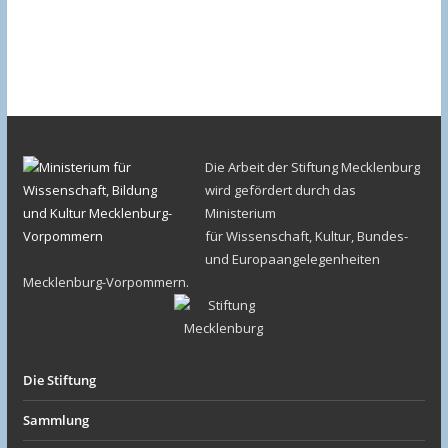
Die Arbeit der Stiftung Mecklenburg
wird gefördert durch das
Ministerium
für Wissenschaft, Kultur, Bundes-
und Europaangelegenheiten
Mecklenburg-Vorpommern.
Die Stiftung
Sammlung