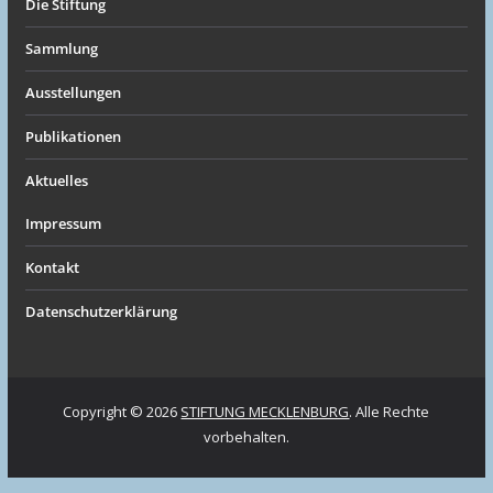
Die Stiftung
Sammlung
Ausstellungen
Publikationen
Aktuelles
Impressum
Kontakt
Datenschutzerklärung
Copyright © 2026
STIFTUNG MECKLENBURG
. Alle Rechte
vorbehalten.