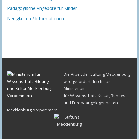
Pädagogische Angebote für Kinder
Neuigkeiten / Informationen
Die Arbeit der Stiftung Mecklenburg
wird gefördert durch das
Ministerium
für Wissenschaft, Kultur, Bundes-
und Europaangelegenheiten
Mecklenburg-Vorpommern.