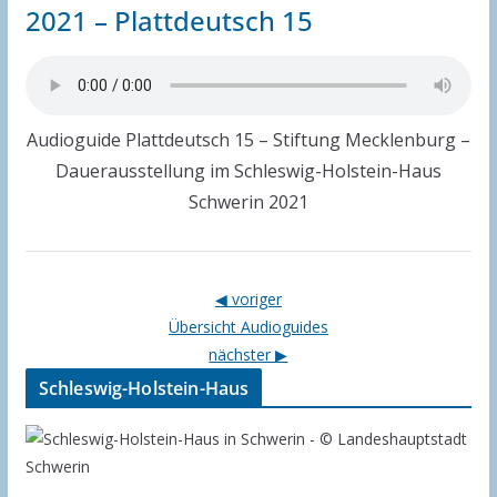
2021 – Plattdeutsch 15
Audioguide Plattdeutsch 15 – Stiftung Mecklenburg –
Dauerausstellung im Schleswig-Holstein-Haus
Schwerin 2021
◀ voriger
Übersicht Audioguides
nächster ▶
Schleswig-Holstein-Haus