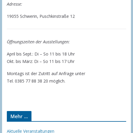
Adresse:
19055 Schwerin, Puschkinstraße 12
Öffnungszeiten der Ausstellungen:
April bis Sept.: Di – So 11 bis 18 Uhr
Okt. bis März: Di – So 11 bis 17 Uhr
Montags ist der Zutritt auf Anfrage unter
Tel. 0385 77 88 38 20 möglich.
Mehr …
Aktuelle Veranstaltungen