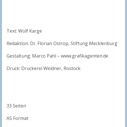
Text: Wolf Karge
Redaktion: Dr. Florian Ostrop, Stiftung Mecklenburg
Gestaltung: Marco Pahl – www.grafikagenten.de
Druck: Druckerei Weidner, Rostock
33 Seiten
A5 Format