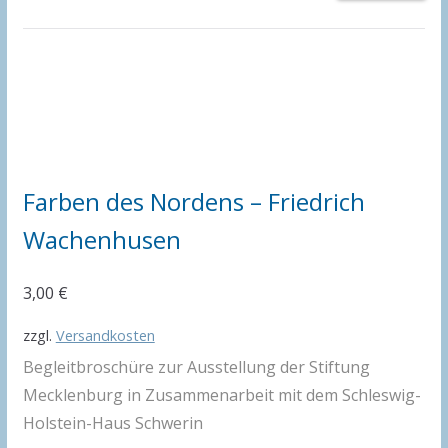
Farben des Nordens – Friedrich
Wachenhusen
3,00
€
zzgl.
Versandkosten
Begleitbroschüre zur Ausstellung der Stiftung
Mecklenburg in Zusammenarbeit mit dem Schleswig-
Holstein-Haus Schwerin