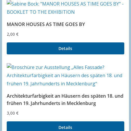
MANOR HOUSES AS TIME GOES BY
2,00
€
Details
Architekturfarbigkeit an Häusern des späten 18. und
frühen 19. Jahrhunderts in Mecklenburg
3,00
€
Details