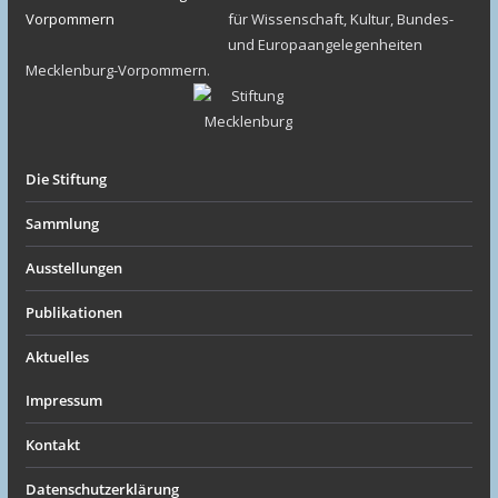
für Wissenschaft, Kultur, Bundes-
und Europaangelegenheiten
Mecklenburg-Vorpommern.
Die Stiftung
Sammlung
Ausstellungen
Publikationen
Aktuelles
Impressum
Kontakt
Datenschutzerklärung