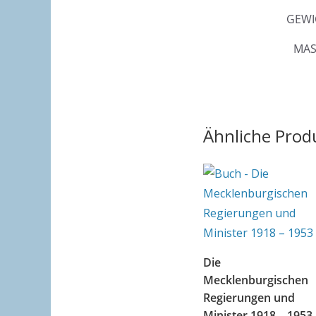
GEWI
MAS
Ähnliche Prod
Die
Mecklenburgischen
Regierungen und
Minister 1918 – 1953