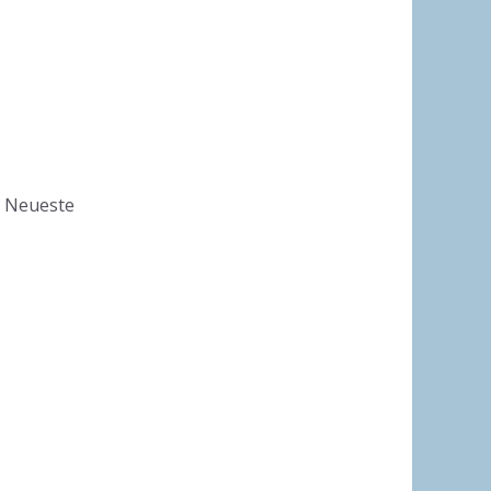
e Neueste