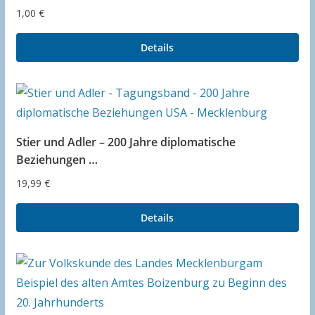
1,00
€
Details
Stier und Adler – 200 Jahre diplomatische
Beziehungen …
19,99
€
Details