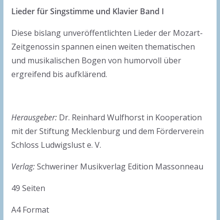
Lieder für Singstimme und Klavier Band I
Diese bislang unveröffentlichten Lieder der Mozart-
Zeitgenossin spannen einen weiten thematischen
und musikalischen Bogen von humorvoll über
ergreifend bis aufklärend.
Herausgeber:
Dr. Reinhard Wulfhorst in Kooperation
mit der Stiftung Mecklenburg und dem Förderverein
Schloss Ludwigslust e. V.
Verlag:
Schweriner Musikverlag Edition Massonneau
49 Seiten
A4 Format