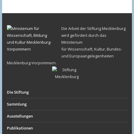
Die Arbeit der Stiftung Mecklenburg
wird gefördert durch das
Ministerium
für Wissenschaft, Kultur, Bundes-
und Europaangelegenheiten
Mecklenburg-Vorpommern.
Die Stiftung
Sammlung
Ausstellungen
Publikationen