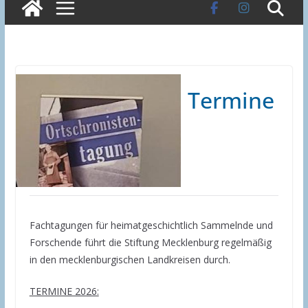
Termine
Fachtagungen für heimatgeschichtlich Sammelnde und
Forschende führt die Stiftung Mecklenburg regelmäßig
in den mecklenburgischen Landkreisen durch.
TERMINE 2026: