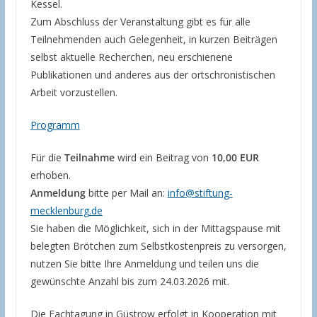
Kessel.
Zum Abschluss der Veranstaltung gibt es für alle
Teilnehmenden auch Gelegenheit, in kurzen Beiträgen
selbst aktuelle Recherchen, neu erschienene
Publikationen und anderes aus der ortschronistischen
Arbeit vorzustellen.
Programm
Für die
Teilnahme
wird ein Beitrag von
10,00 EUR
erhoben.
Anmeldung
bitte per Mail an:
info@stiftung-
mecklenburg.de
Sie haben die Möglichkeit, sich in der Mittagspause mit
belegten Brötchen zum Selbstkostenpreis zu versorgen,
nutzen Sie bitte Ihre Anmeldung und teilen uns die
gewünschte Anzahl bis zum 24.03.2026 mit.
Die Fachtagung in Güstrow erfolgt in Kooperation mit