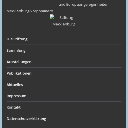
und Europaangelegenheiten
Mecklenburg-Vorpommern.
Die Stiftung
Sammlung
Ausstellungen
Publikationen
Aktuelles
Impressum
Kontakt
Datenschutzerklärung