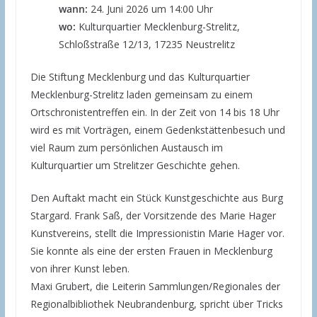
wann:
24. Juni 2026 um 14:00 Uhr
wo:
Kulturquartier Mecklenburg-Strelitz,
Schloßstraße 12/13, 17235 Neustrelitz
Die Stiftung Mecklenburg und das Kulturquartier
Mecklenburg-Strelitz laden gemeinsam zu einem
Ortschronistentreffen ein. In der Zeit von 14 bis 18 Uhr
wird es mit Vorträgen, einem Gedenkstättenbesuch und
viel Raum zum persönlichen Austausch im
Kulturquartier um Strelitzer Geschichte gehen.
Den Auftakt macht ein Stück Kunstgeschichte aus Burg
Stargard. Frank Saß, der Vorsitzende des Marie Hager
Kunstvereins, stellt die Impressionistin Marie Hager vor.
Sie konnte als eine der ersten Frauen in Mecklenburg
von ihrer Kunst leben.
Maxi Grubert, die Leiterin Sammlungen/Regionales der
Regionalbibliothek Neubrandenburg, spricht über Tricks