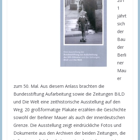
201
1
jährt
sich
der
Bau
der
Berli
ner
Mau
er
zum 50. Mal. Aus diesem Anlass brachten die
Bundesstiftung Aufarbeitung sowie die Zeitungen BILD
und Die Welt eine zeithistorische Ausstellung auf den
Weg. 20 großformatige Plakate erzählen die Geschichte
sowohl der Berliner Mauer als auch der innerdeutschen
Grenze. Die Ausstellung zeigt eindrückliche Fotos und
Dokumente aus den Archiven der beiden Zeitungen, die