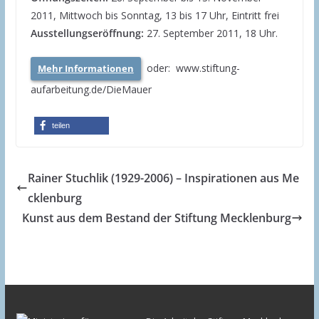
2011, Mittwoch bis Sonntag, 13 bis 17 Uhr, Eintritt frei
Ausstellungseröffnung:
27. September 2011, 18 Uhr.
oder: www.stiftung-
Mehr Informationen
aufarbeitung.de/DieMauer
teilen
Rainer Stuchlik (1929-2006) – Inspirationen aus Me
cklenburg
Kunst aus dem Bestand der Stiftung Mecklenburg