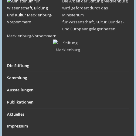
Die Arbeit der Stiftung Mecklenburg
wird gefördert durch das
Ministerium
für Wissenschaft, Kultur, Bundes-
und Europaangelegenheiten
Mecklenburg-Vorpommern.
Die Stiftung
Sammlung
Ausstellungen
Publikationen
Aktuelles
Impressum