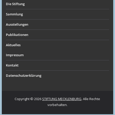
Die Stiftung
Sammlung
Ausstellungen
Publikationen
Aktuelles
Impressum
Kontakt
Datenschutzerklärung
Copyright © 2026
STIFTUNG MECKLENBURG
. Alle Rechte
vorbehalten.