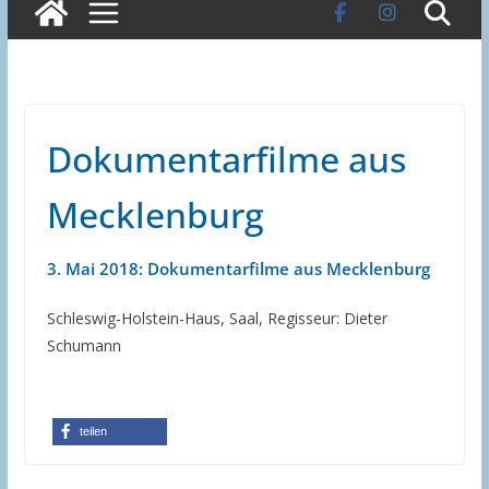
Dokumentarfilme aus
Mecklenburg
3. Mai 2018: Dokumentarfilme aus Mecklenburg
Schleswig-Holstein-Haus, Saal, Regisseur: Dieter
Schumann
teilen