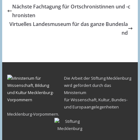
Nächste Fachtagung für Ortschronistinnen und -c
hronisten
Virtuelles Landesmuseum für das ganze Bundesla
nd
Die Arbeit der Stiftung Mecklenburg
wird gefördert durch das
Ministerium
für Wissenschaft, Kultur, Bundes-
und Europaangelegenheiten
Mecklenburg-Vorpommern.