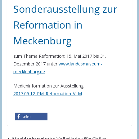
Sonderausstellung zur
Reformation in
Meckenburg
zum Thema Reformation: 15. Mai 2017 bis 31.
Dezember 2017 unter
www.landesmuseum-
mecklenburg.de
Medieninformation zur Ausstellung:
2017.05.12_PM_Reformation_VLM
teilen