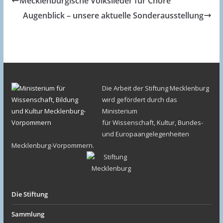
Mecklenburgische Volkslieder für Chöre
Augenblick – unsere aktuelle Sonderausstellung
Die Arbeit der Stiftung Mecklenburg
wird gefördert durch das
Ministerium
für Wissenschaft, Kultur, Bundes-
und Europaangelegenheiten
Mecklenburg-Vorpommern.
Die Stiftung
Sammlung