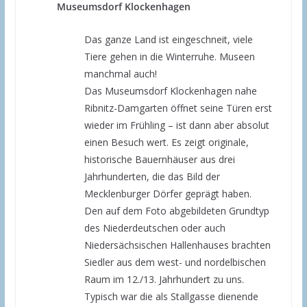
Museumsdorf Klockenhagen
Das ganze Land ist eingeschneit, viele
Tiere gehen in die Winterruhe. Museen
manchmal auch!
Das Museumsdorf Klockenhagen nahe
Ribnitz-Damgarten öffnet seine Türen erst
wieder im Frühling – ist dann aber absolut
einen Besuch wert. Es zeigt originale,
historische Bauernhäuser aus drei
Jahrhunderten, die das Bild der
Mecklenburger Dörfer geprägt haben.
Den auf dem Foto abgebildeten Grundtyp
des Niederdeutschen oder auch
Niedersächsischen Hallenhauses brachten
Siedler aus dem west- und nordelbischen
Raum im 12./13. Jahrhundert zu uns.
Typisch war die als Stallgasse dienende