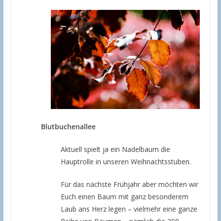
Blutbuchenallee
Aktuell spielt ja ein Nadelbaum die
Hauptrolle in unseren Weihnachtsstuben.
Für das nächste Frühjahr aber möchten wir
Euch einen Baum mit ganz besonderem
Laub ans Herz legen – vielmehr eine ganze