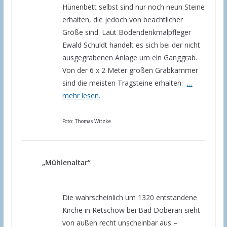
Hünenbett selbst sind nur noch neun Steine
erhalten, die jedoch von beachtlicher
Größe sind. Laut Bodendenkmalpfleger
Ewald Schuldt handelt es sich bei der nicht
ausgegrabenen Anlage um ein Ganggrab.
Von der 6 x 2 Meter großen Grabkammer
sind die meisten Tragsteine erhalten:
…
mehr lesen.
Foto: Thomas Witzke
„Mühlenaltar“
Die wahrscheinlich um 1320 entstandene
Kirche in Retschow bei Bad Doberan sieht
von außen recht unscheinbar aus –