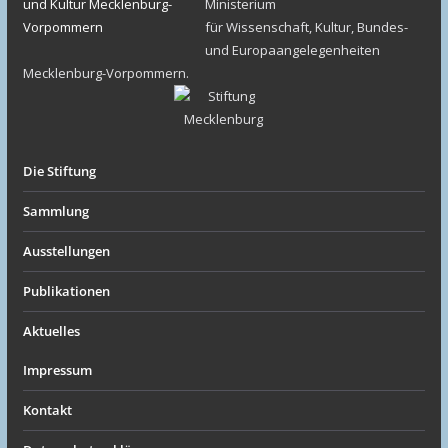
Ministerium
für Wissenschaft, Kultur, Bundes-
und Europaangelegenheiten
Mecklenburg-Vorpommern.
Die Stiftung
Sammlung
Ausstellungen
Publikationen
Aktuelles
Impressum
Kontakt