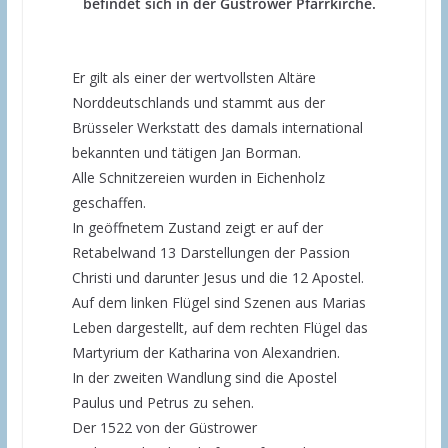
befindet sich in der Güstrower Pfarrkirche.
Er gilt als einer der wertvollsten Altäre
Norddeutschlands und stammt aus der
Brüsseler Werkstatt des damals international
bekannten und tätigen Jan Borman.
Alle Schnitzereien wurden in Eichenholz
geschaffen.
In geöffnetem Zustand zeigt er auf der
Retabelwand 13 Darstellungen der Passion
Christi und darunter Jesus und die 12 Apostel.
Auf dem linken Flügel sind Szenen aus Marias
Leben dargestellt, auf dem rechten Flügel das
Martyrium der Katharina von Alexandrien.
In der zweiten Wandlung sind die Apostel
Paulus und Petrus zu sehen.
Der 1522 von der Güstrower