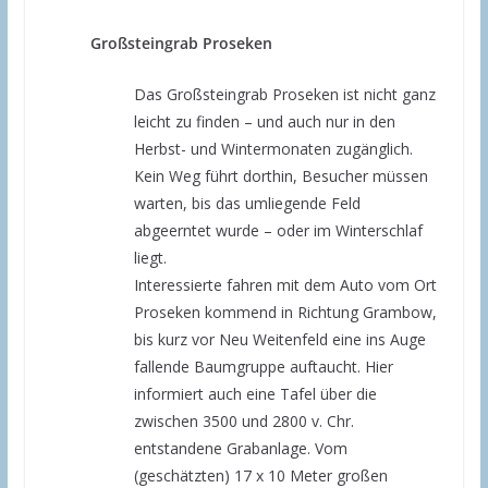
Großsteingrab Proseken
Das Großsteingrab Proseken ist nicht ganz
leicht zu finden – und auch nur in den
Herbst- und Wintermonaten zugänglich.
Kein Weg führt dorthin, Besucher müssen
warten, bis das umliegende Feld
abgeerntet wurde – oder im Winterschlaf
liegt.
Interessierte fahren mit dem Auto vom Ort
Proseken kommend in Richtung Grambow,
bis kurz vor Neu Weitenfeld eine ins Auge
fallende Baumgruppe auftaucht. Hier
informiert auch eine Tafel über die
zwischen 3500 und 2800 v. Chr.
entstandene Grabanlage. Vom
(geschätzten) 17 x 10 Meter großen