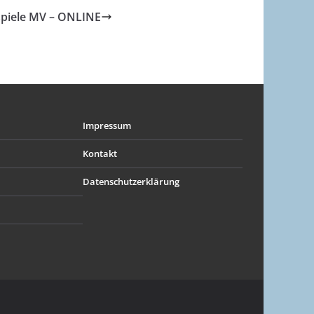
spiele MV – ONLINE
Impressum
Kontakt
Datenschutzerklärung