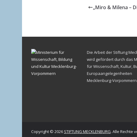
„Miro & Milena – D
Die Arbeit der Stiftung Me
wird gefördert durch das M
für Wissenschaft, Kultur, 
Europaangelegenheiten
Mecklenburg-Vorpommern
Copyright © 2026
STIFTUNG MECKLENBURG
. Alle Rechte 