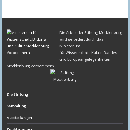
Die Arbeit der Stiftung Mecklenburg
wird gefördert durch das
Ministerium
für Wissenschaft, Kultur, Bundes-
und Europaangelegenheiten
Mecklenburg-Vorpommern.
Die Stiftung
Sammlung
Ausstellungen
Publikationen