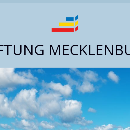
IFTUNG MECKLENB