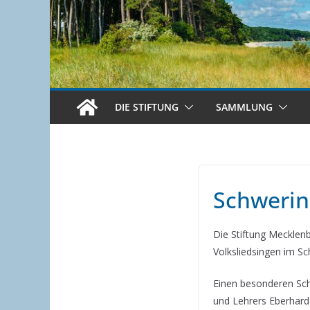
DIE STIFTUNG
SAMMLUNG
Schwerin
Die Stiftung Mecklenb
Volksliedsingen im Sc
Einen besonderen Scha
und Lehrers Eberhard 