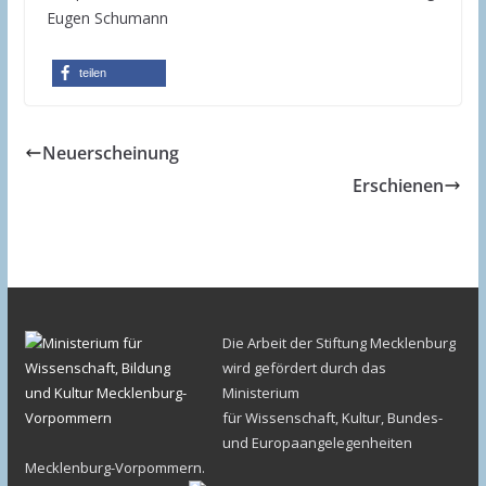
Eugen Schumann
teilen
Neuerscheinung
Erschienen
Die Arbeit der Stiftung Mecklenburg
wird gefördert durch das
Ministerium
für Wissenschaft, Kultur, Bundes-
und Europaangelegenheiten
Mecklenburg-Vorpommern.