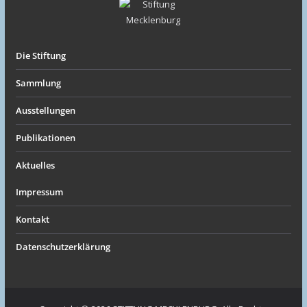
Die Stiftung
Sammlung
Ausstellungen
Publikationen
Aktuelles
Impressum
Kontakt
Datenschutzerklärung