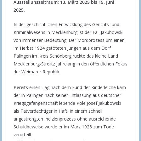
Ausstellunszeitraum: 13. März 2025 bis 15. Juni
2025.
In der geschichtlichen Entwicklung des Gerichts- und
Kriminalwesens in Mecklenburg ist der Fall Jakubowski
von immenser Bedeutung. Der Mordprozess um einen
im Herbst 1924 getöteten Jungen aus dem Dorf
Palingen im Kreis Schönberg rückte das kleine Land
Mecklenburg-Strelitz jahrelang in den öffentlichen Fokus
der Weimarer Republik.
Bereits einen Tag nach dem Fund der Kinderleiche kam
der in Palingen nach seiner Entlassung aus deutscher
Kriegsgefangenschaft lebende Pole Josef Jakubowski
als Tatverdächtiger in Haft. In einem schnell
angestrengten Indizienprozess ohne ausreichende
Schuldbeweise wurde er im März 1925 zum Tode
verurteilt.