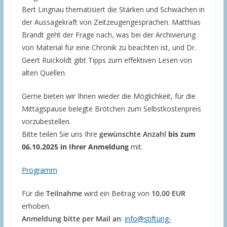
Bert Lingnau thematisiert die Stärken und Schwächen in
der Aussagekraft von Zeitzeugengesprächen. Matthias
Brandt geht der Frage nach, was bei der Archivierung
von Material für eine Chronik zu beachten ist, und Dr.
Geert Ruickoldt gibt Tipps zum effektiven Lesen von
alten Quellen.
Gerne bieten wir Ihnen wieder die Möglichkeit, für die
Mittagspause belegte Brötchen zum Selbstkostenpreis
vorzubestellen.
Bitte teilen Sie uns Ihre
gewünschte Anzahl
bis zum
06.10.2025 in Ihrer Anmeldung
mit.
Programm
Für die
Teilnahme
wird ein Beitrag von
10,00 EUR
erhoben.
Anmeldung bitte per Mail an
:
info@stiftung-