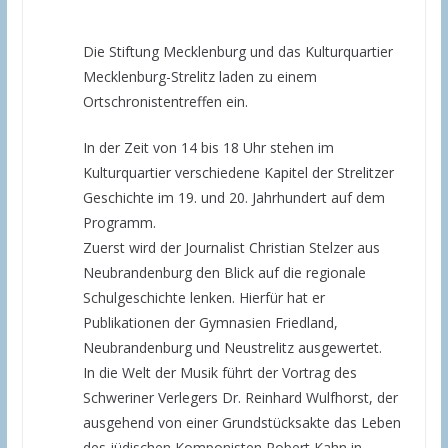
Die Stiftung Mecklenburg und das Kulturquartier
Mecklenburg-Strelitz laden zu einem
Ortschronistentreffen ein.
In der Zeit von 14 bis 18 Uhr stehen im
Kulturquartier verschiedene Kapitel der Strelitzer
Geschichte im 19. und 20. Jahrhundert auf dem
Programm.
Zuerst wird der Journalist Christian Stelzer aus
Neubrandenburg den Blick auf die regionale
Schulgeschichte lenken. Hierfür hat er
Publikationen der Gymnasien Friedland,
Neubrandenburg und Neustrelitz ausgewertet.
In die Welt der Musik führt der Vortrag des
Schweriner Verlegers Dr. Reinhard Wulfhorst, der
ausgehend von einer Grundstücksakte das Leben
des jüdischen Komponisten Robert Kahn in