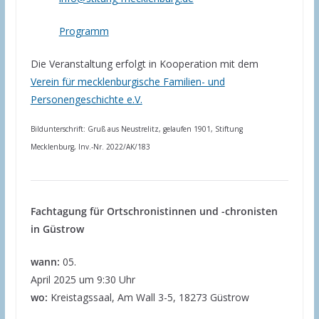
Programm
Die Veranstaltung erfolgt in Kooperation mit dem
Verein für mecklenburgische Familien- und
Personengeschichte e.V.
Bildunterschrift: Gruß aus Neustrelitz, gelaufen 1901, Stiftung
Mecklenburg, Inv.-Nr. 2022/AK/183
Fachtagung für Ortschronistinnen und -chronisten
in Güstrow
wann:
05.
April 2025 um 9:30 Uhr
wo:
Kreistagssaal, Am Wall 3-5, 18273 Güstrow