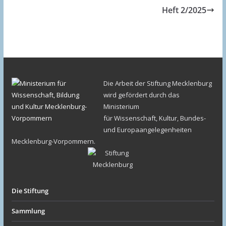
Heft 2/2025
Die Arbeit der Stiftung Mecklenburg
wird gefördert durch das
Ministerium
für Wissenschaft, Kultur, Bundes-
und Europaangelegenheiten
Mecklenburg-Vorpommern.
Die Stiftung
Sammlung