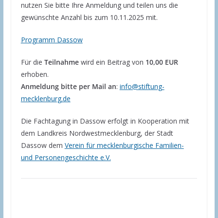
nutzen Sie bitte Ihre Anmeldung und teilen uns die
gewünschte Anzahl bis zum 10.11.2025 mit.
Programm Dassow
Für die
Teilnahme
wird ein Beitrag von
10,00 EUR
erhoben.
Anmeldung bitte per Mail an
:
info@stiftung-
mecklenburg.de
Die Fachtagung in Dassow erfolgt in Kooperation mit
dem Landkreis Nordwestmecklenburg, der Stadt
Dassow dem
Verein für mecklenburgische Familien-
und Personengeschichte e.V.