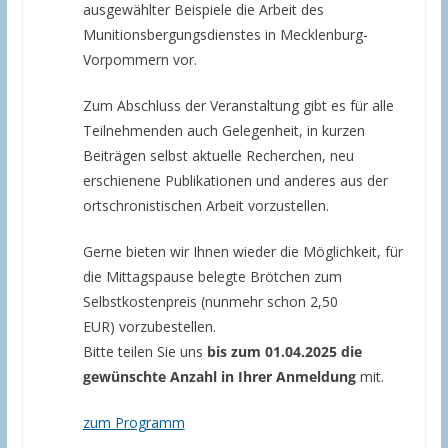
ausgewählter Beispiele die Arbeit des
Munitionsbergungsdienstes in Mecklenburg-
Vorpommern vor.
Zum Abschluss der Veranstaltung gibt es für alle
Teilnehmenden auch Gelegenheit, in kurzen
Beiträgen selbst aktuelle Recherchen, neu
erschienene Publikationen und anderes aus der
ortschronistischen Arbeit vorzustellen.
Gerne bieten wir Ihnen wieder die Möglichkeit, für
die Mittagspause belegte Brötchen zum
Selbstkostenpreis (nunmehr schon 2,50
EUR) vorzubestellen.
Bitte teilen Sie uns
bis zum 01.04.2025 die
gewünschte Anzahl in Ihrer Anmeldung
mit.
zum Programm