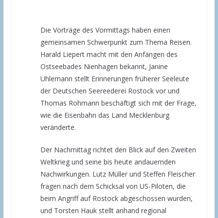
Die Vorträge des Vormittags haben einen
gemeinsamen Schwerpunkt zum Thema Reisen.
Harald Liepert macht mit den Anfängen des
Ostseebades Nienhagen bekannt, Janine
Uhlemann stellt Erinnerungen früherer Seeleute
der Deutschen Seereederei Rostock vor und
Thomas Rohmann beschäftigt sich mit der Frage,
wie die Eisenbahn das Land Mecklenburg
veränderte.
Der Nachmittag richtet den Blick auf den Zweiten
Weltkrieg und seine bis heute andauernden
Nachwirkungen. Lutz Müller und Steffen Fleischer
fragen nach dem Schicksal von US-Piloten, die
beim Angriff auf Rostock abgeschossen wurden,
und Torsten Hauk stellt anhand regional