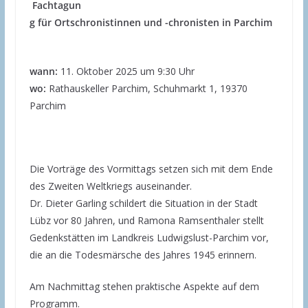
Fachtagun
g für Ortschronistinnen und -chronisten in Parchim
wann:
11. Oktober 2025 um 9:30 Uhr
wo:
Rathauskeller Parchim, Schuhmarkt 1, 19370
Parchim
Die Vorträge des Vormittags setzen sich mit dem Ende
des Zweiten Weltkriegs auseinander.
Dr. Dieter Garling schildert die Situation in der Stadt
Lübz vor 80 Jahren, und Ramona Ramsenthaler stellt
Gedenkstätten im Landkreis Ludwigslust-Parchim vor,
die an die Todesmärsche des Jahres 1945 erinnern.
Am Nachmittag stehen praktische Aspekte auf dem
Programm.