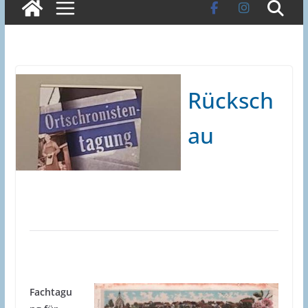
Rücksch
au
Fachtagu