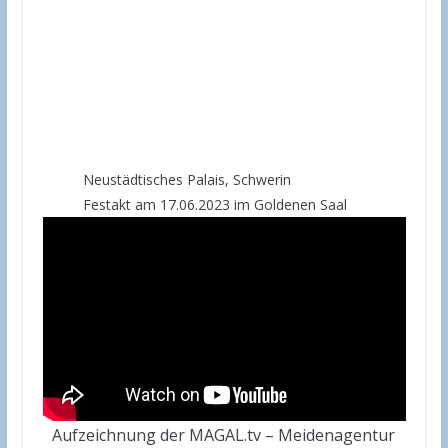
Neustädtisches Palais, Schwerin
Festakt am 17.06.2023 im Goldenen Saal
Aufzeichnung der MAGAL.tv – Meidenagentur