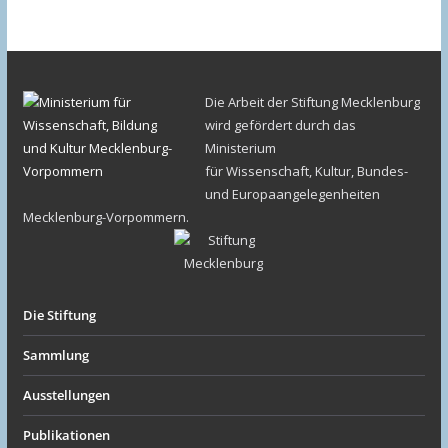
Die Arbeit der Stiftung Mecklenburg
wird gefördert durch das
Ministerium
für Wissenschaft, Kultur, Bundes-
und Europaangelegenheiten
Mecklenburg-Vorpommern.
Die Stiftung
Sammlung
Ausstellungen
Publikationen