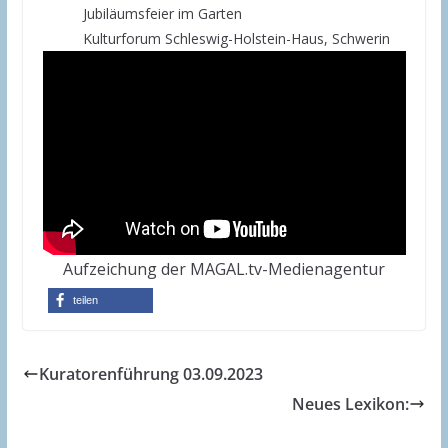
Jubiläumsfeier im Garten
Kulturforum Schleswig-Holstein-Haus, Schwerin
Aufzeichung der MAGAL.tv-Medienagentur
teilen
Kuratorenführung 03.09.2023
Neues Lexikon: