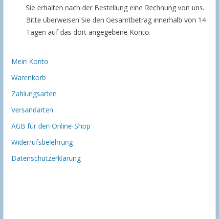
Sie erhalten nach der Bestellung eine Rechnung von uns.
Bitte überweisen Sie den Gesamtbetrag innerhalb von 14
Tagen auf das dort angegebene Konto.
Mein Konto
Warenkorb
Zahlungsarten
Versandarten
AGB für den Online-Shop
Widerrufsbelehrung
Datenschutzerklärung