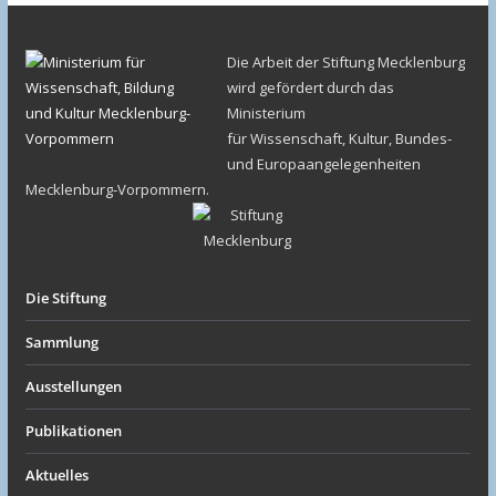
Die Arbeit der Stiftung Mecklenburg
wird gefördert durch das
Ministerium
für Wissenschaft, Kultur, Bundes-
und Europaangelegenheiten
Mecklenburg-Vorpommern.
Die Stiftung
Sammlung
Ausstellungen
Publikationen
Aktuelles