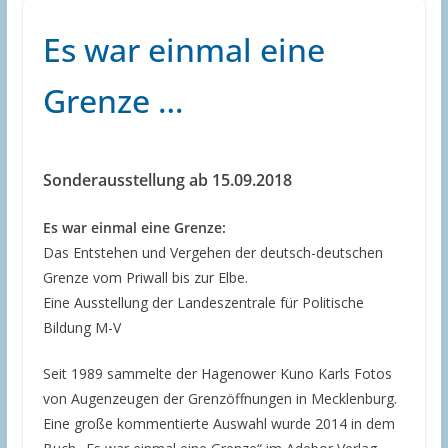
Es war einmal eine
Grenze …
Sonderausstellung ab 15.09.2018
Es war einmal eine Grenze:
Das Entstehen und Vergehen der deutsch-deutschen
Grenze vom Priwall bis zur Elbe.
Eine Ausstellung der Landeszentrale für Politische
Bildung M-V
Seit 1989 sammelte der Hagenower Kuno Karls Fotos
von Augenzeugen der Grenzöffnungen in Mecklenburg.
Eine große kommentierte Auswahl wurde 2014 in dem