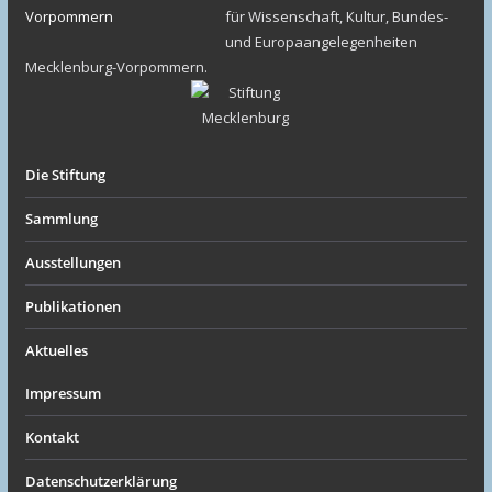
für Wissenschaft, Kultur, Bundes-
und Europaangelegenheiten
Mecklenburg-Vorpommern.
Die Stiftung
Sammlung
Ausstellungen
Publikationen
Aktuelles
Impressum
Kontakt
Datenschutzerklärung