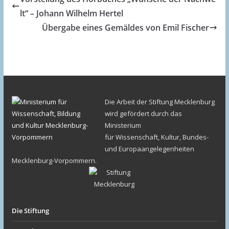
lt“ – Johann Wilhelm Hertel
Übergabe eines Gemäldes von Emil Fischer
Die Arbeit der Stiftung Mecklenburg
wird gefördert durch das
Ministerium
für Wissenschaft, Kultur, Bundes-
und Europaangelegenheiten
Mecklenburg-Vorpommern.
Die Stiftung