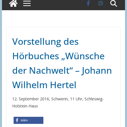
Vorstellung des
Hörbuches „Wünsche
der Nachwelt“ – Johann
Wilhelm Hertel
12. September 2016, Schwerin, 11 Uhr, Schleswig-
Holstein-Haus
teilen