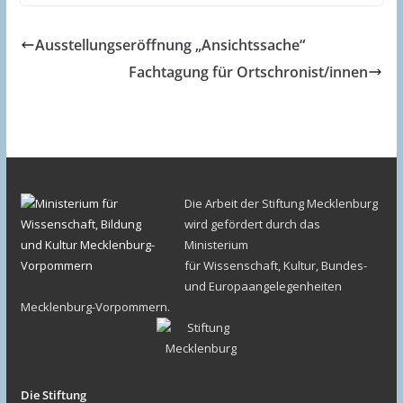
Ausstellungseröffnung „Ansichtssache“
Fachtagung für Ortschronist/innen
Die Arbeit der Stiftung Mecklenburg
wird gefördert durch das
Ministerium
für Wissenschaft, Kultur, Bundes-
und Europaangelegenheiten
Mecklenburg-Vorpommern.
Die Stiftung