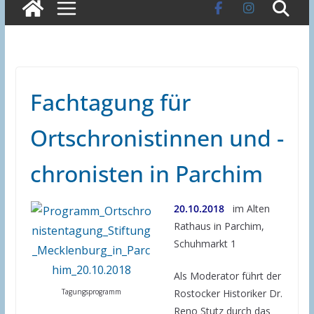
Fachtagung für
Ortschronistinnen und -
chronisten in Parchim
20.10.2018
im Alten
Rathaus in Parchim,
Schuhmarkt 1
Als Moderator führt der
Rostocker Historiker Dr.
Tagungsprogramm
Reno Stutz durch das