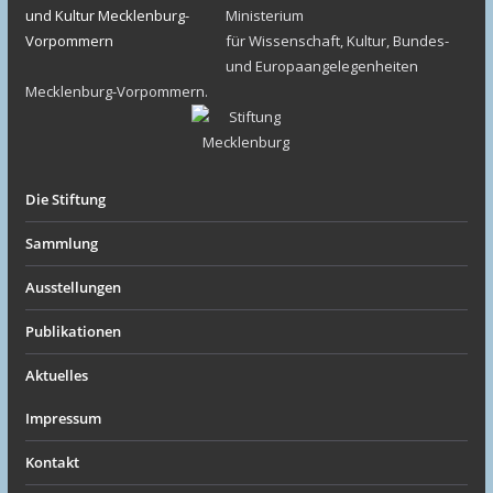
Ministerium
für Wissenschaft, Kultur, Bundes-
und Europaangelegenheiten
Mecklenburg-Vorpommern.
Die Stiftung
Sammlung
Ausstellungen
Publikationen
Aktuelles
Impressum
Kontakt