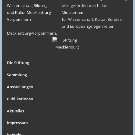
wird gefördert durch das
Ministerium
für Wissenschaft, Kultur, Bundes-
und Europaangelegenheiten
Mecklenburg-Vorpommern.
Die Stiftung
Sammlung
Ausstellungen
Publikationen
Aktuelles
Impressum
Kontakt