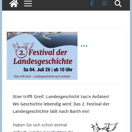
…
Stier trifft Greif. Landesgeschicht tau’n Anfaten!
Wo Geschichte lebendig wird: Das 2. Festival der
Landesgeschichte lädt nach Barth ein!
Haben Sie sich schon einmal