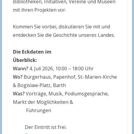
Bibliotheken, Initiativen, Vereine und Museen
mit ihren Projekten vor.
Kommen Sie vorbei, diskutieren Sie mit und
entdecken Sie die Geschichte unseres Landes.
Die Eckdaten im
Überblick:
Wann?
4. Juli 2026, 10:00 – 18:00 Uhr
Wo?
Bürgerhaus, Papenhof, St.-Marien-Kirche
& Bogislaw-Platz, Barth
Was?
Vorträge, Musik, Podiumsgespräche,
Markt der Möglichkeiten &
Führungen
Der Eintritt ist frei.