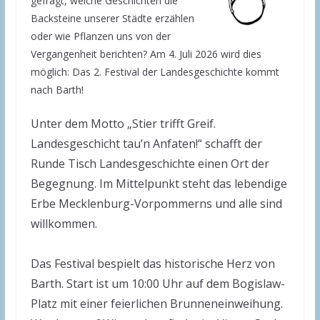
gefragt, welche Geschichten die
Backsteine unserer Städte erzählen
oder wie Pflanzen uns von der
Vergangenheit berichten? Am 4. Juli 2026 wird dies
möglich: Das 2. Festival der Landesgeschichte kommt
nach Barth!
Unter dem Motto „Stier trifft Greif.
Landesgeschicht tau’n Anfaten!“ schafft der
Runde Tisch Landesgeschichte einen Ort der
Begegnung. Im Mittelpunkt steht das lebendige
Erbe Mecklenburg-Vorpommerns und alle sind
willkommen.
Das Festival bespielt das historische Herz von
Barth. Start ist um 10:00 Uhr auf dem Bogislaw-
Platz mit einer feierlichen Brunneneinweihung.