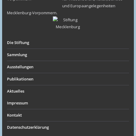
und Europaangelegenheiten
Mecklenburg-Vorpommern.
Die Stiftung
Sammlung
Ausstellungen
Publikationen
Aktuelles
Impressum
Kontakt
Datenschutzerklärung