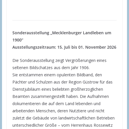
Sonderausstellung „Mecklenburger Landleben um
1900“
Ausstellungszeitraum: 15. Juli bis 01. November 2026
Die Sonderausstellung zeigt Vergrößerungen eines
seltenen Bildschatzes aus dem Jahr 1906.
Sie entstammen einem opulenten Bildband, den
Pächter und Schulzen aus der Region Güstrow für das
Dienstjubiläum eines beliebten großherzoglichen
Beamten zusammengestellt haben. Die Aufnahmen
dokumentieren die auf dem Land lebenden und
arbeitenden Menschen, deren Nutztiere und nicht
zuletzt die Gebäude von landwirtschaftlichen Betrieben
unterschiedlicher Größe – vom Herrenhaus Rossewitz