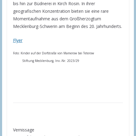
bis hin zur Büdnerei in Kirch Rosin. In ihrer
geografischen Konzentration bieten sie eine rare
Momentaufnahme aus dem Großherzogtum
Mecklenburg-Schwerin am Beginn des 20. Jahrhunderts.
Flyer
Foto: Kinder auf der Dorfstraße von Mamerow bei Teterow
Stiftung Mecklenburg, Inv.-Nr. 2023/29
Vernissage