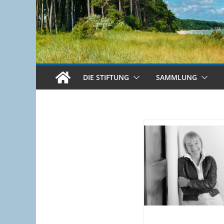
DIE STIFTUNG
SAMMLUNG