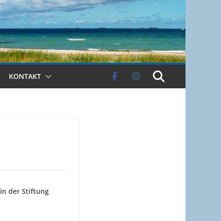
KONTAKT
in der Stiftung