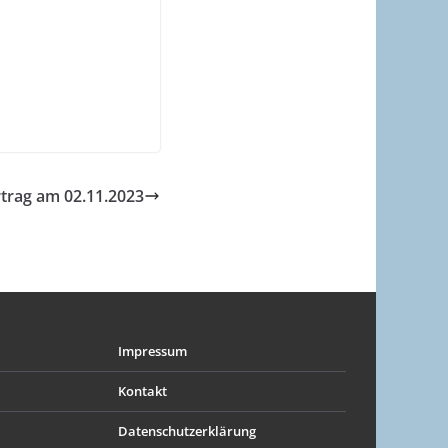
trag am 02.11.2023
Impressum
Kontakt
Datenschutzerklärung