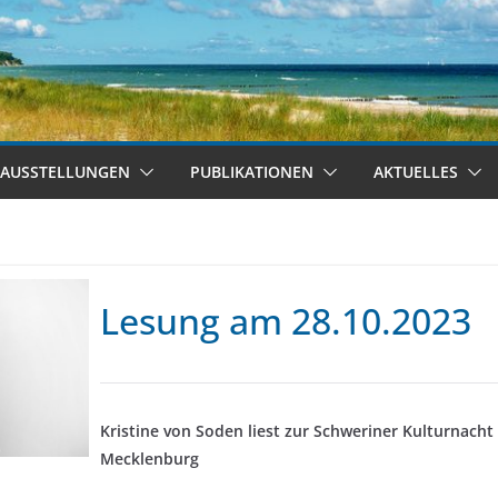
AUSSTELLUNGEN
PUBLIKATIONEN
AKTUELLES
Lesung am 28.10.2023
Kristine von Soden liest zur Schweriner Kulturnacht 
Mecklenburg