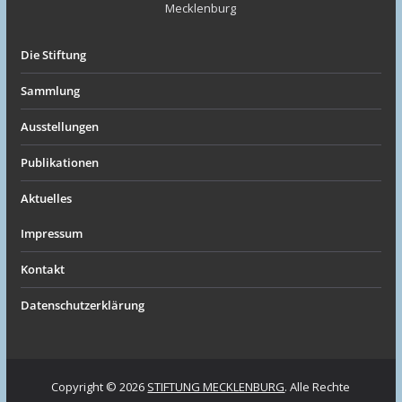
Die Stiftung
Sammlung
Ausstellungen
Publikationen
Aktuelles
Impressum
Kontakt
Datenschutzerklärung
Copyright © 2026
STIFTUNG MECKLENBURG
. Alle Rechte