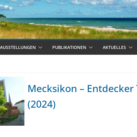
AUSSTELLUNGEN
PUBLIKATIONEN
AKTUELLES
Mecksikon – Entdecker 
(2024)