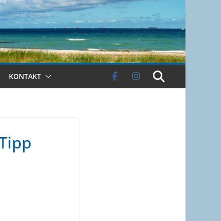
KONTAKT
Tipp