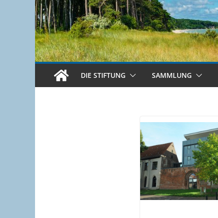
DIE STIFTUNG
SAMMLUNG