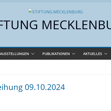
IFTUNG MECKLENB
AUSSTELLUNGEN
PUBLIKATIONEN
AKTUELLES
eihung 09.10.2024