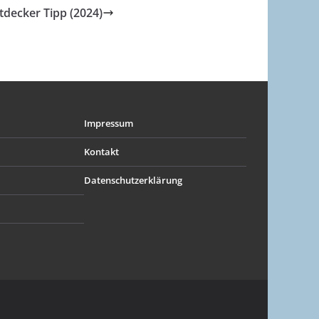
tdecker Tipp (2024)
Impressum
Kontakt
Datenschutzerklärung