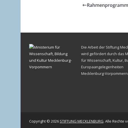
Rahmenprogramm 
Die Arbeit der Stiftung Me
wird gefördert durch das M
für Wissenschaft, Kultur, 
Europaangelegenheiten
Mecklenburg-Vorpommern
Copyright © 2026
STIFTUNG MECKLENBURG
. Alle Rechte 