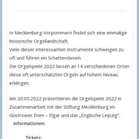
In Mecklenburg-Vorpommern findet sich eine einmalige
historische Orgellandschaft.
Viele dieser interessanten Instrumente schweigen zu
oft und führen ein Schattendasein.
Die Orgelspiele 2022 lassen an 14 verschiedenen Orten
diese oft unterschätzten Orgeln auf hohem Niveau
erklingen.
Am 20.05.2022 präsentieren die Orgelspiele 2022 in
Zusammenarbeit mit der Stiftung Mecklenburg im
Güstrower Dom – Elgar und das „Englische Leipzig“.
Informationen:
Tickets: