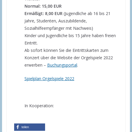
Normal: 15,00 EUR
Ermäßigt: 8,00 EUR
(Jugendliche ab 16 bis 21
Jahre, Studenten, Auszubildende,
Sozialhilfeempfänger mit Nachweis)
Kinder und Jugendliche bis 15 Jahre haben freien
Eintritt.
Ab sofort können Sie die Eintrittskarten zum
Konzert über die Website der Orgelspiele 2022
erwerben –
Buchungsportal
.
Spielplan Orgelspiele 2022
In Kooperation:
teilen