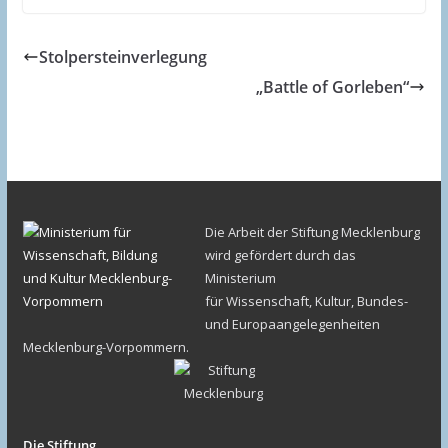
Stolpersteinverlegung
„Battle of Gorleben“
Die Arbeit der Stiftung Mecklenburg
wird gefördert durch das
Ministerium
für Wissenschaft, Kultur, Bundes-
und Europaangelegenheiten
Mecklenburg-Vorpommern.
Die Stiftung