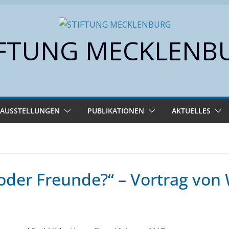
IFTUNG MECKLENB
AUSSTELLUNGEN
PUBLIKATIONEN
AKTUELLES
oder Freunde?“ – Vortrag von 