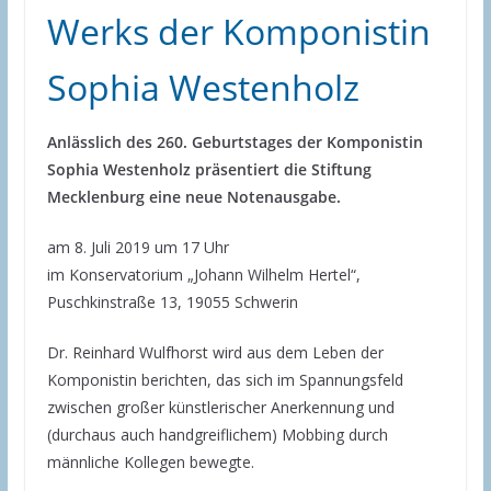
Werks der Komponistin
Sophia Westenholz
Anlässlich des 260. Geburtstages der Komponistin
Sophia Westenholz präsentiert die Stiftung
Mecklenburg eine neue Notenausgabe.
am 8. Juli 2019 um 17 Uhr
im Konservatorium „Johann Wilhelm Hertel“,
Puschkinstraße 13, 19055 Schwerin
Dr. Reinhard Wulfhorst wird aus dem Leben der
Komponistin berichten, das sich im Spannungsfeld
zwischen großer künstlerischer Anerkennung und
(durchaus auch handgreiflichem) Mobbing durch
männliche Kollegen bewegte.