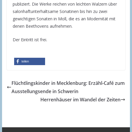
publiziert. Die Werke reichen von leichten Walzern über
salonhaftunterhaltsame Sonatinen bis hin zu zwei
gewichtigen Sonaten in Moll, die es an Modernität mit
denen Beethovens aufnehmen.
Der Eintritt ist frei.
teilen
Flüchtlingskinder in Mecklenburg: Erzähl-Café zum
Ausstellungsende in Schwerin
Herrenhäuser im Wandel der Zeiten