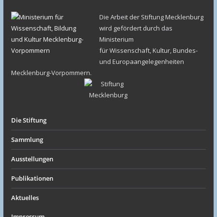
Die Arbeit der Stiftung Mecklenburg
wird gefördert durch das
Ministerium
für Wissenschaft, Kultur, Bundes-
und Europaangelegenheiten
Mecklenburg-Vorpommern.
Die Stiftung
Sammlung
Ausstellungen
Publikationen
Aktuelles
Impressum