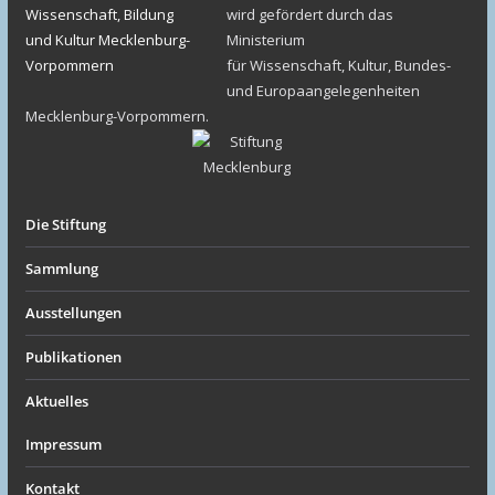
wird gefördert durch das
Ministerium
für Wissenschaft, Kultur, Bundes-
und Europaangelegenheiten
Mecklenburg-Vorpommern.
Die Stiftung
Sammlung
Ausstellungen
Publikationen
Aktuelles
Impressum
Kontakt