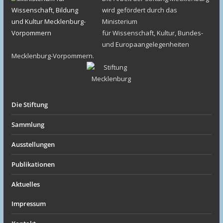
wird gefördert durch das
Ministerium
für Wissenschaft, Kultur, Bundes-
und Europaangelegenheiten
Mecklenburg-Vorpommern.
Die Stiftung
Sammlung
Ausstellungen
Publikationen
Aktuelles
Impressum