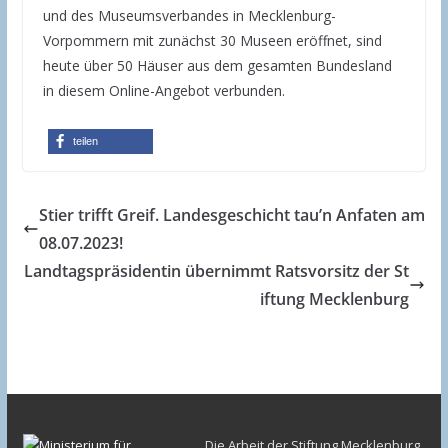
und des Museumsverbandes in Mecklenburg-
Vorpommern mit zunächst 30 Museen eröffnet, sind
heute über 50 Häuser aus dem gesamten Bundesland
in diesem Online-Angebot verbunden.
teilen
Stier trifft Greif. Landesgeschicht tau’n Anfaten am
08.07.2023!
Landtagspräsidentin übernimmt Ratsvorsitz der St
iftung Mecklenburg
Die Arbeit der Stiftung Mecklenburg