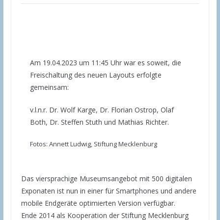
Am 19.04.2023 um 11:45 Uhr war es soweit, die
Freischaltung des neuen Layouts erfolgte
gemeinsam:
v.l.n.r. Dr. Wolf Karge, Dr. Florian Ostrop, Olaf
Both, Dr. Steffen Stuth und Mathias Richter.
Fotos: Annett Ludwig, Stiftung Mecklenburg
Das viersprachige Museumsangebot mit 500 digitalen
Exponaten ist nun in einer für Smartphones und andere
mobile Endgeräte optimierten Version verfügbar.
Ende 2014 als Kooperation der Stiftung Mecklenburg