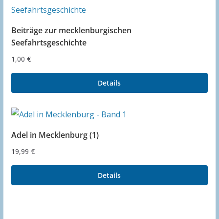
Beiträge zur mecklenburgischen
Seefahrtsgeschichte
1,00
€
Details
Adel in Mecklenburg (1)
19,99
€
Details