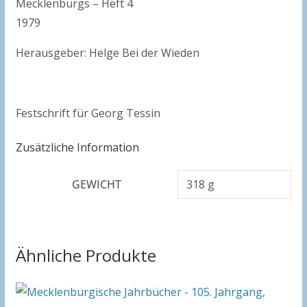
Mecklenburgs – Heft 4
1979
Herausgeber: Helge Bei der Wieden
Festschrift für Georg Tessin
Zusätzliche Information
GEWICHT
318 g
Ähnliche Produkte