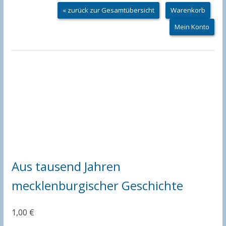
« zurück zur Gesamtübersicht
Warenkorb
Mein Konto
Aus tausend Jahren
mecklenburgischer Geschichte
1,00
€