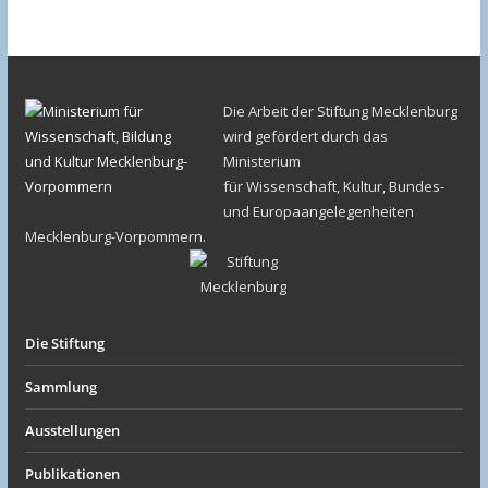
Die Arbeit der Stiftung Mecklenburg
wird gefördert durch das
Ministerium
für Wissenschaft, Kultur, Bundes-
und Europaangelegenheiten
Mecklenburg-Vorpommern.
Die Stiftung
Sammlung
Ausstellungen
Publikationen