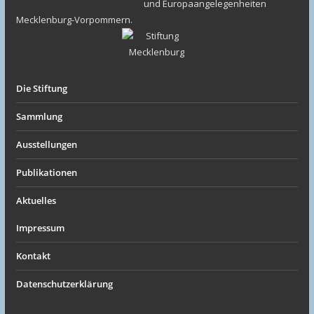
und Europaangelegenheiten
Mecklenburg-Vorpommern.
Die Stiftung
Sammlung
Ausstellungen
Publikationen
Aktuelles
Impressum
Kontakt
Datenschutzerklärung