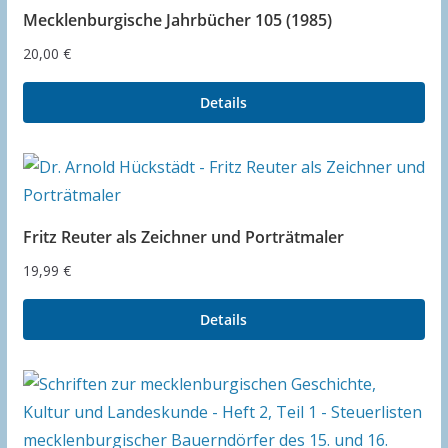
Mecklenburgische Jahrbücher 105 (1985)
20,00
€
Details
Fritz Reuter als Zeichner und Porträtmaler
19,99
€
Details