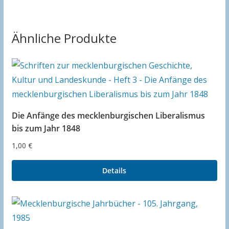
Ähnliche Produkte
Die Anfänge des mecklenburgischen Liberalismus
bis zum Jahr 1848
1,00
€
Details