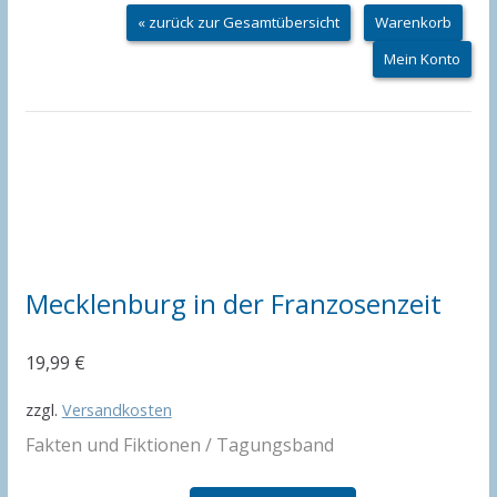
« zurück zur Gesamtübersicht
Warenkorb
Mein Konto
Mecklenburg in der Franzosenzeit
19,99
€
zzgl.
Versandkosten
Fakten und Fiktionen / Tagungsband