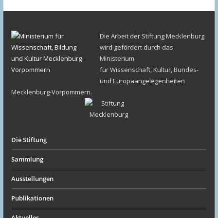
Die Arbeit der Stiftung Mecklenburg
wird gefördert durch das
Ministerium
für Wissenschaft, Kultur, Bundes-
und Europaangelegenheiten
Mecklenburg-Vorpommern.
Die Stiftung
Sammlung
Ausstellungen
Publikationen
Aktuelles