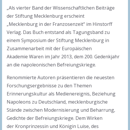
„Als vierter Band der Wissenschaftlichen Beiträge
der Stiftung Mecklenburg erscheint
„Mecklenburg in der Franzosenzeit“ im Hinstorff
Verlag. Das Buch entstand als Tagungsband zu
einem Symposium der Stiftung Mecklenburg in
Zusammenarbeit mit der Europäischen
Akademie Waren im Jahr 2013, dem 200. Gedenkjahr
an die napoleonischen Befreiungskriege.
Renommierte Autoren präsentieren die neuesten
Forschungsergebnisse zu den Themen
Erinnerungskultur als Medienereignis, Beziehung
Napoleons zu Deutschland, mecklenburgische
Stände zwischen Modernisierung und Beharrung,
Gedichte der Befreiungskriege. Dem Wirken
der Kronprinzessin und Königin Luise, des