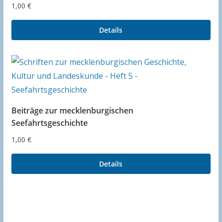
1,00
€
Details
Beiträge zur mecklenburgischen
Seefahrtsgeschichte
1,00
€
Details