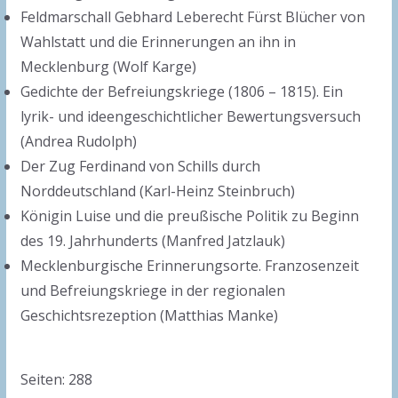
Feldmarschall Gebhard Leberecht Fürst Blücher von
Wahlstatt und die Erinnerungen an ihn in
Mecklenburg (Wolf Karge)
Gedichte der Befreiungskriege (1806 – 1815). Ein
lyrik- und ideengeschichtlicher Bewertungsversuch
(Andrea Rudolph)
Der Zug Ferdinand von Schills durch
Norddeutschland (Karl-Heinz Steinbruch)
Königin Luise und die preußische Politik zu Beginn
des 19. Jahrhunderts (Manfred Jatzlauk)
Mecklenburgische Erinnerungsorte. Franzosenzeit
und Befreiungskriege in der regionalen
Geschichtsrezeption (Matthias Manke)
Seiten: 288