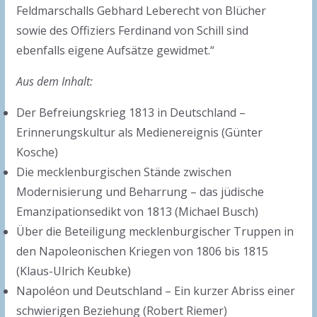
Feldmarschalls Gebhard Leberecht von Blücher
sowie des Offiziers Ferdinand von Schill sind
ebenfalls eigene Aufsätze gewidmet.“
Aus dem Inhalt:
Der Befreiungskrieg 1813 in Deutschland –
Erinnerungskultur als Medienereignis (Günter
Kosche)
Die mecklenburgischen Stände zwischen
Modernisierung und Beharrung – das jüdische
Emanzipationsedikt von 1813 (Michael Busch)
Über die Beteiligung mecklenburgischer Truppen in
den Napoleonischen Kriegen von 1806 bis 1815
(Klaus-Ulrich Keubke)
Napoléon und Deutschland – Ein kurzer Abriss einer
schwierigen Beziehung (Robert Riemer)