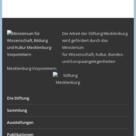
Die Arbeit der Stiftung Mecklenburg
wird gefördert durch das
Ministerium
für Wissenschaft, Kultur, Bundes-
und Europaangelegenheiten
Mecklenburg-Vorpommern.
Die Stiftung
Sammlung
Ausstellungen
Publikationen