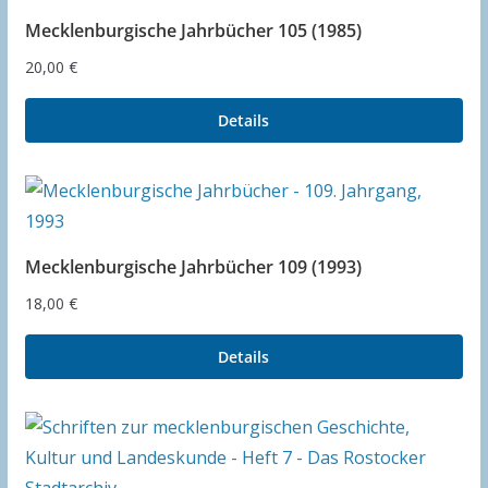
Mecklenburgische Jahrbücher 105 (1985)
20,00
€
Details
Mecklenburgische Jahrbücher 109 (1993)
18,00
€
Details