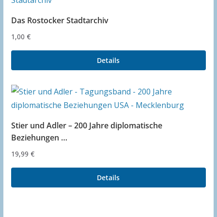
Das Rostocker Stadtarchiv
1,00
€
Details
Stier und Adler – 200 Jahre diplomatische
Beziehungen …
19,99
€
Details