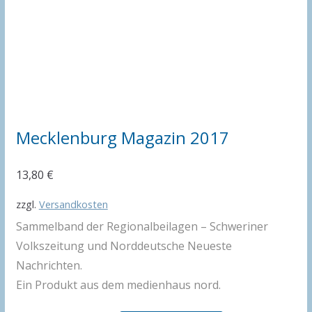
Mecklenburg Magazin 2017
13,80
€
zzgl.
Versandkosten
Sammelband der Regionalbeilagen – Schweriner
Volkszeitung und Norddeutsche Neueste
Nachrichten.
Ein Produkt aus dem medienhaus nord.