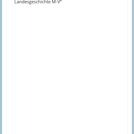
Landesgeschichte M-V“